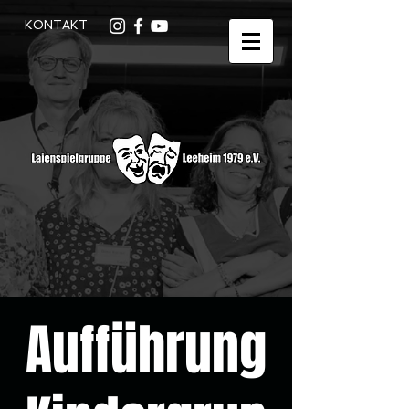
KONTAKT
Aufführung