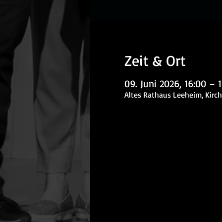
Zeit & Ort
09. Juni 2026, 16:00 – 
Altes Rathaus Leeheim, Kirch