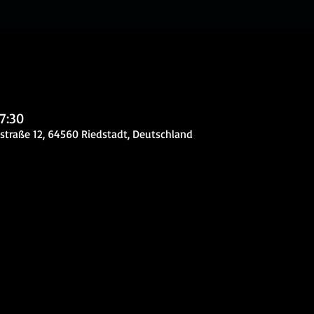
17:30
straße 12, 64560 Riedstadt, Deutschland