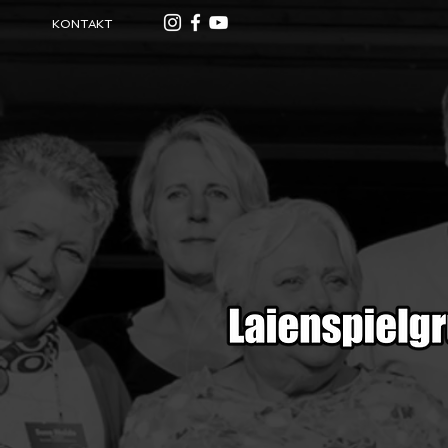
KONTAKT