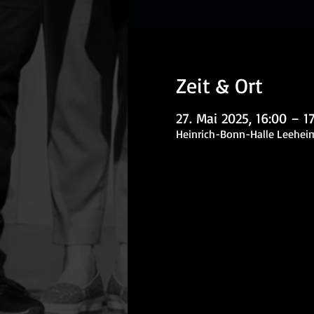
Zeit & Ort
27. Mai 2025, 16:00 – 1
Heinrich-Bonn-Halle Leeheim,