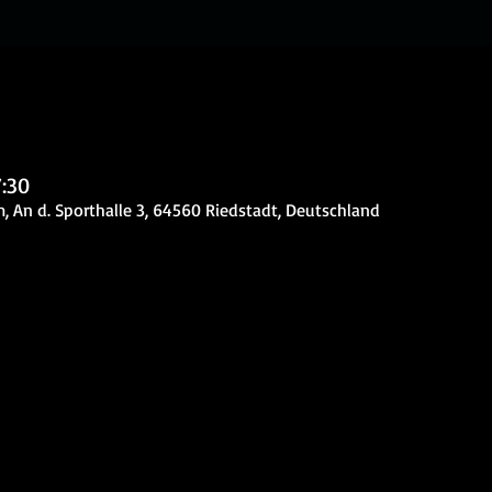
7:30
 An d. Sporthalle 3, 64560 Riedstadt, Deutschland