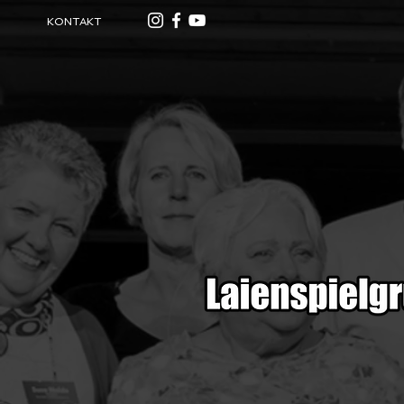
KONTAKT