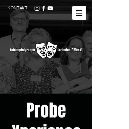
KONTAKT
Probe