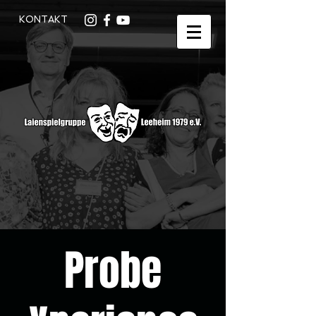
KONTAKT
Probe