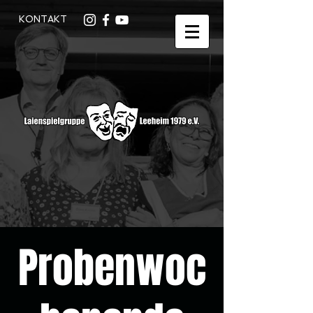
KONTAKT
Probenwoc