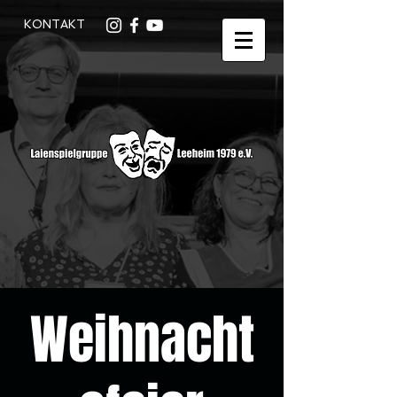
KONTAKT
Weihnacht