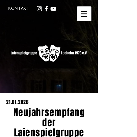
KONTAKT
21.01.2026
Neujahrsempfang
der
Laienspielgruppe