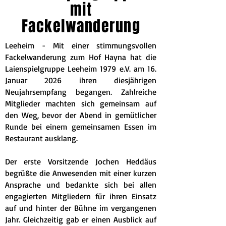
mit
Fackelwanderung
Leeheim - Mit einer stimmungsvollen
Fackelwanderung zum Hof Hayna hat die
Laienspielgruppe Leeheim 1979 e.V. am 16.
Januar 2026 ihren diesjährigen
Neujahrsempfang begangen. Zahlreiche
Mitglieder machten sich gemeinsam auf
den Weg, bevor der Abend in gemütlicher
Runde bei einem gemeinsamen Essen im
Restaurant ausklang.
Der erste Vorsitzende Jochen Heddäus
begrüßte die Anwesenden mit einer kurzen
Ansprache und bedankte sich bei allen
engagierten Mitgliedern für ihren Einsatz
auf und hinter der Bühne im vergangenen
Jahr. Gleichzeitig gab er einen Ausblick auf