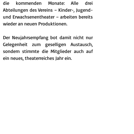
die kommenden Monate: Alle drei
Abteilungen des Vereins – Kinder-, Jugend-
und Erwachsenentheater – arbeiten bereits
wieder an neuen Produktionen.
Der Neujahrsempfang bot damit nicht nur
Gelegenheit zum geselligen Austausch,
sondern stimmte die Mitglieder auch auf
ein neues, theaterreiches Jahr ein.