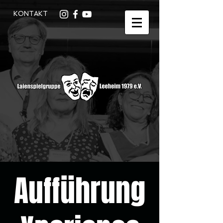
KONTAKT
Aufführung