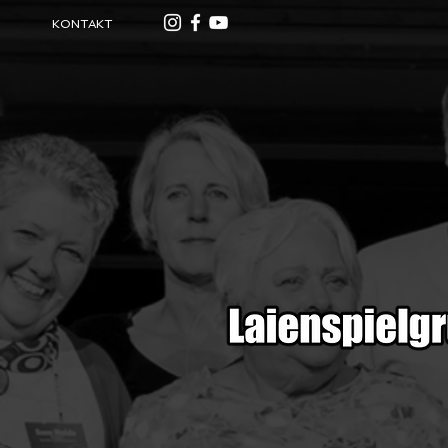
KONTAKT