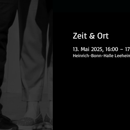
Zeit & Ort
13. Mai 2025, 16:00 – 17
Heinrich-Bonn-Halle Leeheim,