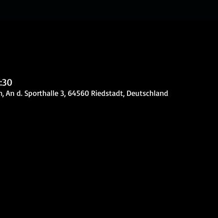
:30
 An d. Sporthalle 3, 64560 Riedstadt, Deutschland