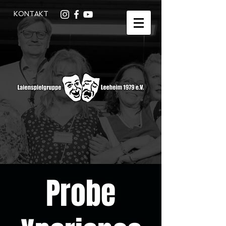
KONTAKT
Probe