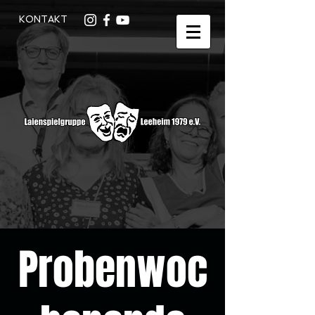
KONTAKT
Probenwoc