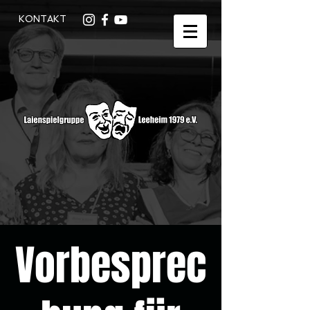
KONTAKT
Vorbesprec