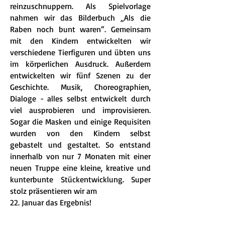
reinzuschnuppern. Als Spielvorlage
nahmen wir das Bilderbuch „Als die
Raben noch bunt waren“. Gemeinsam
mit den Kindern entwickelten wir
verschiedene Tierfiguren und übten uns
im körperlichen Ausdruck. Außerdem
entwickelten wir fünf Szenen zu der
Geschichte. Musik, Choreographien,
Dialoge - alles selbst entwickelt durch
viel ausprobieren und improvisieren.
Sogar die Masken und einige Requisiten
wurden von den Kindern selbst
gebastelt und gestaltet. So entstand
innerhalb von nur 7 Monaten mit einer
neuen Truppe eine kleine, kreative und
kunterbunte Stückentwicklung. Super
stolz präsentieren wir am
22. Januar das Ergebnis!