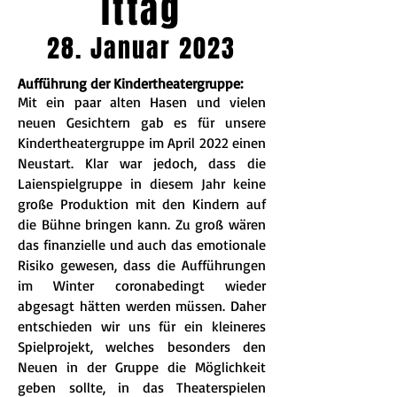
ittag
28. Januar 2023
Aufführung der Kindertheatergruppe:
Mit ein paar alten Hasen und vielen
neuen Gesichtern gab es für unsere
Kindertheatergruppe im April 2022 einen
Neustart. Klar war jedoch, dass die
Laienspielgruppe in diesem Jahr keine
große Produktion mit den Kindern auf
die Bühne bringen kann. Zu groß wären
das finanzielle und auch das emotionale
Risiko gewesen, dass die Aufführungen
im Winter coronabedingt wieder
abgesagt hätten werden müssen. Daher
entschieden wir uns für ein kleineres
Spielprojekt, welches besonders den
Neuen in der Gruppe die Möglichkeit
geben sollte, in das Theaterspielen