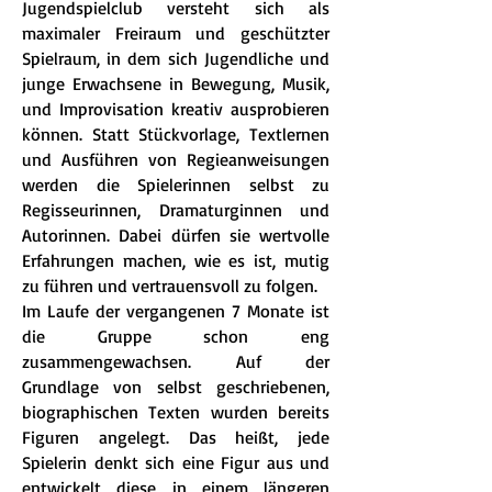
Jugendspielclub versteht sich als
maximaler Freiraum und geschützter
Spielraum, in dem sich Jugendliche und
junge Erwachsene in Bewegung, Musik,
und Improvisation kreativ ausprobieren
können. Statt Stückvorlage, Textlernen
und Ausführen von Regieanweisungen
werden die Spielerinnen selbst zu
Regisseurinnen, Dramaturginnen und
Autorinnen. Dabei dürfen sie wertvolle
Erfahrungen machen, wie es ist, mutig
zu führen und vertrauensvoll zu folgen.
Im Laufe der vergangenen 7 Monate ist
die Gruppe schon eng
zusammengewachsen. Auf der
Grundlage von selbst geschriebenen,
biographischen Texten wurden bereits
Figuren angelegt. Das heißt, jede
Spielerin denkt sich eine Figur aus und
entwickelt diese in einem längeren