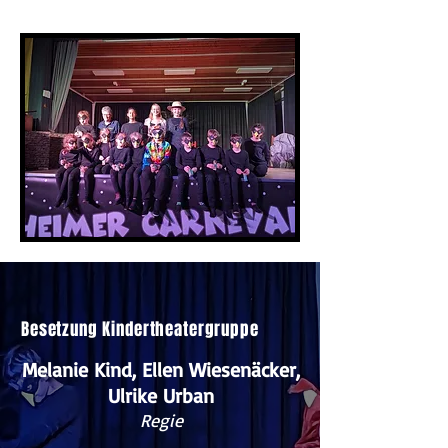
Besetzung Kindertheatergruppe
Melanie Kind, Ellen Wiesenäcker,
Ulrike Urban
Regie