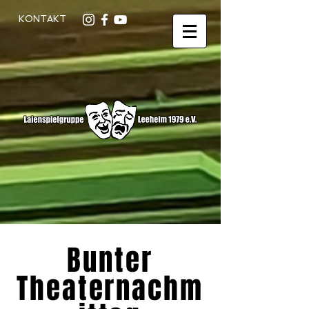
KONTAKT
Bunter
Theaternachm