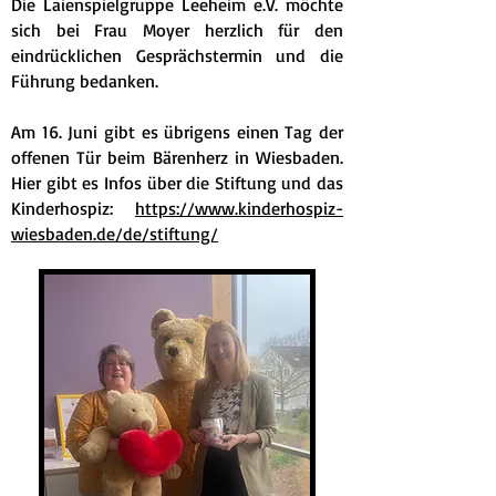
Die Laienspielgruppe Leeheim e.V. möchte
sich bei Frau Moyer herzlich für den
eindrücklichen Gesprächstermin und die
Führung bedanken.
Am 16. Juni gibt es übrigens einen Tag der
offenen Tür beim Bärenherz in Wiesbaden.
Hier gibt es Infos über die Stiftung und das
Kinderhospiz:
https://www.kinderhospiz-
wiesbaden.de/de/stiftung/