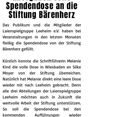
Spendendose an die
Stiftung Bärenherz
Das Publikum und die Mitglieder der
Laienspielgruppe Leeheim e.V. haben bei
Veranstaltungen in den letzten Monaten
fleißig die Spendendose von der Stiftung
Bärenherz gefüllt.
Kürzlich konnte die Schriftführerin Melanie
Kind die volle Dose in Wiesbaden an Silke
Moyer von der Stiftung überreichen.
Natürlich hat Melanie direkt eine leere Dose
wieder mit nach Leeheim gebracht. Denn
alle drei Abteilungen der Laienspielgruppe
Leeheim möchten auch in Zukunft die
wertvolle Arbeit der Stiftung unterstützen.
So soll die Spendendose bei den
kommenden Aufführungen wieder