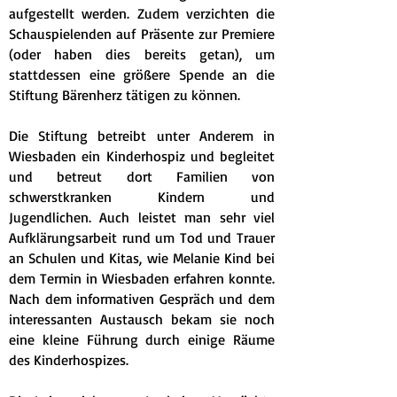
aufgestellt werden. Zudem verzichten die
Schauspielenden auf Präsente zur Premiere
(oder haben dies bereits getan), um
stattdessen eine größere Spende an die
Stiftung Bärenherz tätigen zu können.
Die Stiftung betreibt unter Anderem in
Wiesbaden ein Kinderhospiz und begleitet
und betreut dort Familien von
schwerstkranken Kindern und
Jugendlichen. Auch leistet man sehr viel
Aufklärungsarbeit rund um Tod und Trauer
an Schulen und Kitas, wie Melanie Kind bei
dem Termin in Wiesbaden erfahren konnte.
Nach dem informativen Gespräch und dem
interessanten Austausch bekam sie noch
eine kleine Führung durch einige Räume
des Kinderhospizes.