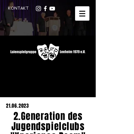
KONTAKT
21.06.2023
2.Generation des
Jugendspielclubs