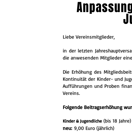
Anpassung 
J
Liebe Vereinsmitglieder,
in der letzten Jahreshauptver
die anwesenden Mitglieder eine
Die Erhöhung des Mitgliedsbeitr
Kontinuität der Kinder- und Ju
Aufführungen und Proben finanz
Vereins.
Folgende Beitragserhöhung wur
(bis 18 Jahre)
Kinder & Jugendliche
neu:
9,00 Euro (jährlich)