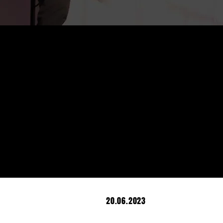
20.06.2023