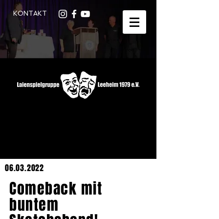
KONTAKT
06.03.2022
Comeback mit
buntem