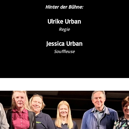
Hinter der Bühne:
Ulrike Urban
Regie
Jessica Urban
Souffleuse