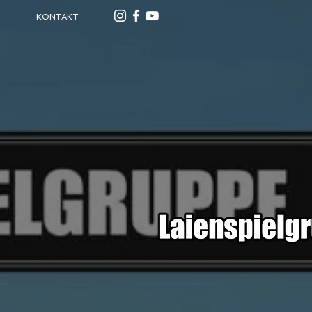
KONTAKT