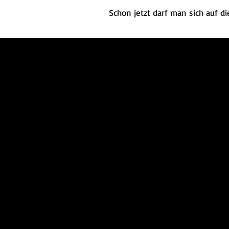
Schon jetzt darf man sich auf d