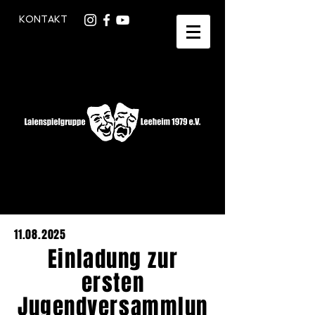
KONTAKT
11.08.2025
Einladung zur
ersten
Jugendversammlun