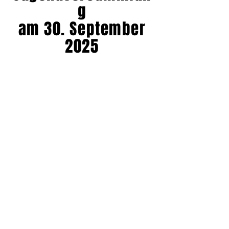
g
am 30. September
2025